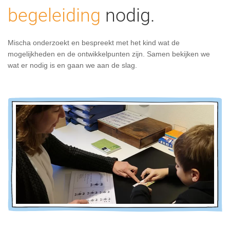
begeleiding
nodig.
Mischa onderzoekt en bespreekt met het kind wat de
mogelijkheden en de ontwikkelpunten zijn. Samen bekijken we
wat er nodig is en gaan we aan de slag.