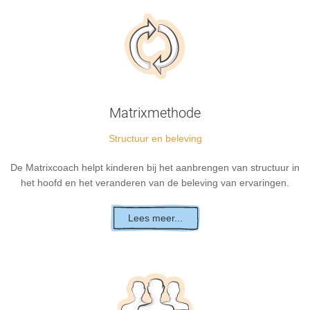
Matrixmethode
Structuur en beleving
De Matrixcoach helpt kinderen bij het aanbrengen van structuur in
het hoofd en het veranderen van de beleving van ervaringen.
Lees meer...