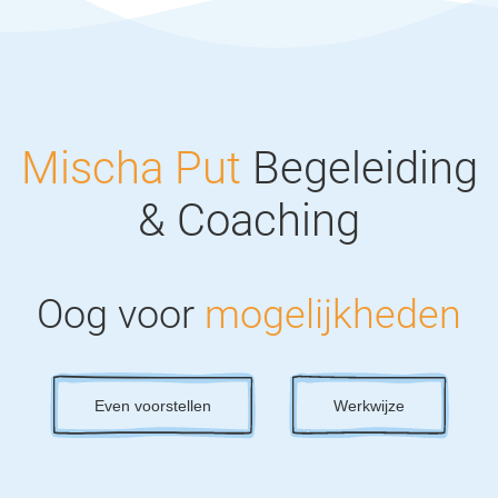
Mischa Put
Begeleiding
& Coaching
Oog voor
mogelijkheden
Even voorstellen
Werkwijze