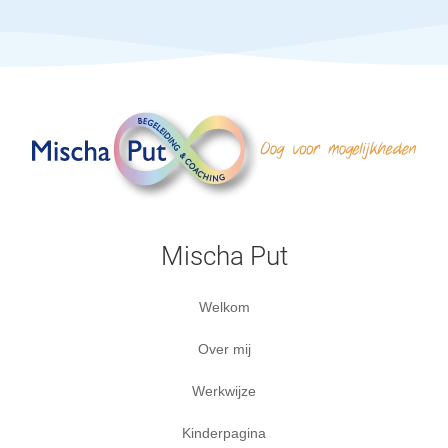
Mischa Put
Welkom
Over mij
Werkwijze
Kinderpagina