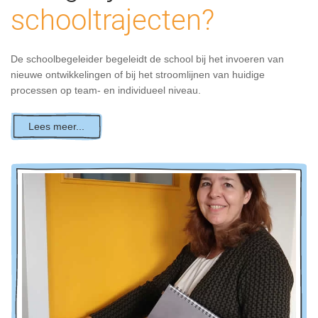
schooltrajecten?
De schoolbegeleider begeleidt de school bij het invoeren van
nieuwe ontwikkelingen of bij het stroomlijnen van huidige
processen op team- en individueel niveau.
Lees meer...