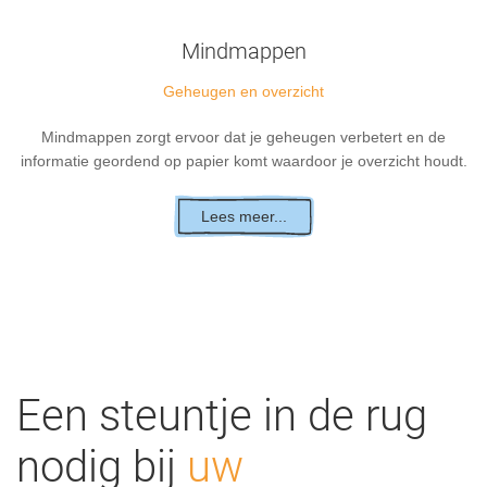
Mindmappen
Geheugen en overzicht
Mindmappen zorgt ervoor dat je geheugen verbetert en de
informatie geordend op papier komt waardoor je overzicht houdt.
Lees meer...
Een steuntje in de rug
nodig bij
uw