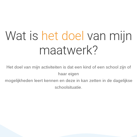
Wat is
het doel
van mijn
maatwerk?
Het doel van mijn activiteiten is dat een kind of een school zijn of
haar eigen
mogelijkheden leert kennen en deze in kan zetten in de dagelijkse
schoolsituatie.