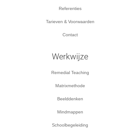
Referenties
Tarieven & Voorwaarden
Contact
Werkwijze
Remedial Teaching
Matrixmethode
Beelddenken
Mindmappen
Schoolbegeleiding