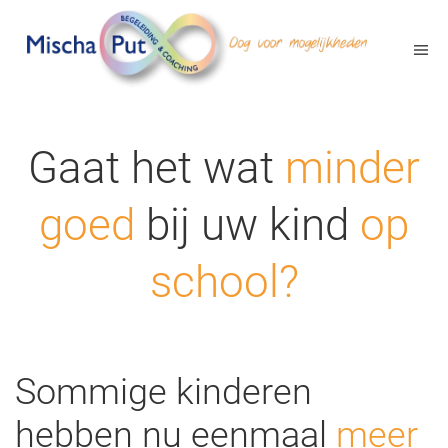
Gaat het wat
minder
goed
bij uw kind
op
school?
Sommige kinderen
hebben nu eenmaal
meer