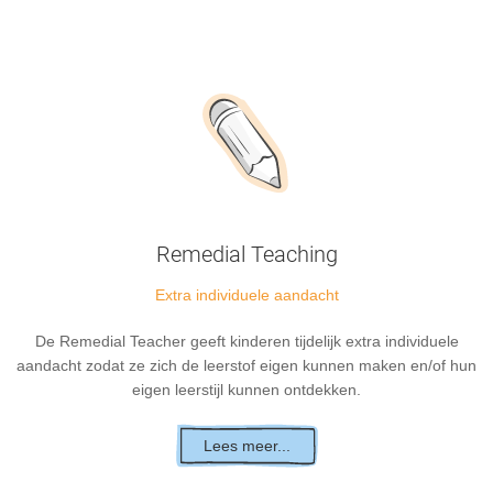
Remedial Teaching
Extra individuele aandacht
De Remedial Teacher geeft kinderen tijdelijk extra individuele
aandacht zodat ze zich de leerstof eigen kunnen maken en/of hun
eigen leerstijl kunnen ontdekken.
Lees meer...