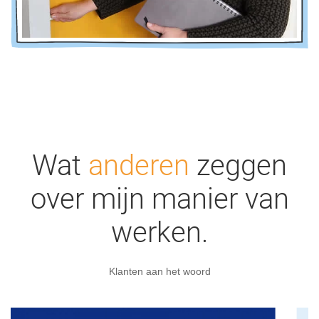
Wat
anderen
zeggen
over mijn manier van
werken.
Klanten aan het woord