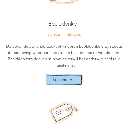
Beelddenken
Denken in plaatjes
De behandelaar onderzoekt of kinderen beelddenkers zijn zodat
de omgeving weer aan kan sluiten bij hun manier van denken.
Beelddenkers denken in plaatjes terwijl het onderwijs heel talig
ingesteld is.
Lees meer...